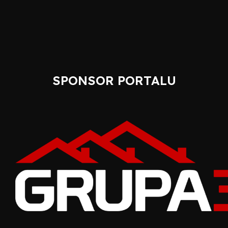
SPONSOR PORTALU