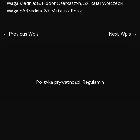
Waga średnia: 8. Fiodor Czerkaszyn, 32. Rafał Wołczecki
Waga półśrednia: 37. Mateusz Polski
←
Previous Wpis
Next Wpis
→
Polityka prywatności
Regulamin