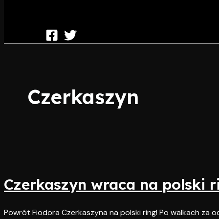
Czerkaszyn
Czerkaszyn wraca na polski r
Powrót Fiodora Czerkaszyna na polski ring! Po walkach za