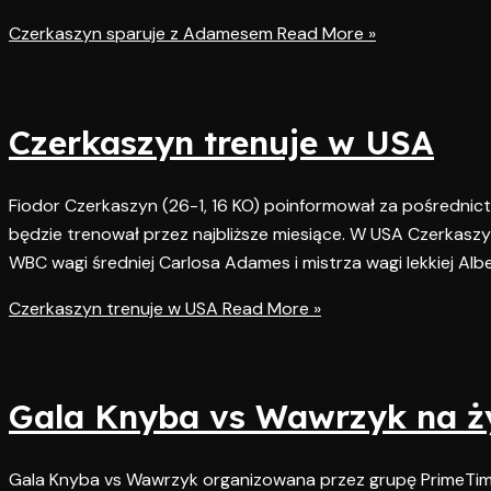
Czerkaszyn sparuje z Adamesem
Read More »
Czerkaszyn trenuje w USA
Fiodor Czerkaszyn (26-1, 16 KO) poinformował za pośrednic
będzie trenował przez najbliższe miesiące. W USA Czerkaszy
WBC wagi średniej Carlosa Adames i mistrza wagi lekkiej Albe
Czerkaszyn trenuje w USA
Read More »
Gala Knyba vs Wawrzyk na ż
Gala Knyba vs Wawrzyk organizowana przez grupę PrimeTim