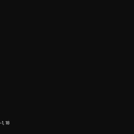
1, 18