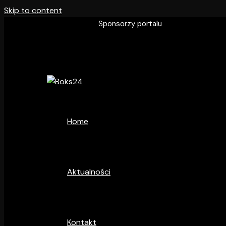
Skip to content
Sponsorzy portalu
Home
Aktualności
Kontakt