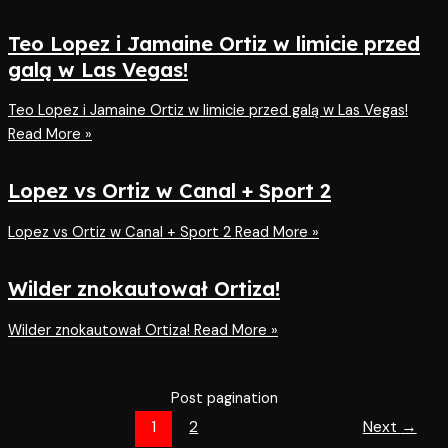
Teo Lopez i Jamaine Ortiz w limicie przed
galą w Las Vegas!
Teo Lopez i Jamaine Ortiz w limicie przed galą w Las Vegas!
Read More »
Lopez vs Ortiz w Canal + Sport 2
Lopez vs Ortiz w Canal + Sport 2
Read More »
Wilder znokautował Ortiza!
Wilder znokautował Ortiza!
Read More »
Post pagination
1
2
Next
→