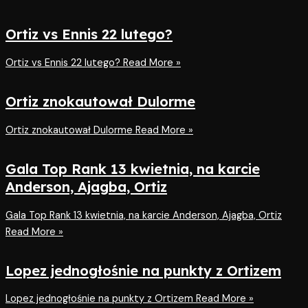
Ortiz vs Ennis 22 lutego?
Ortiz vs Ennis 22 lutego?
Read More »
Ortiz znokautował Dulorme
Ortiz znokautował Dulorme
Read More »
Gala Top Rank 13 kwietnia, na karcie
Anderson, Ajagba, Ortiz
Gala Top Rank 13 kwietnia, na karcie Anderson, Ajagba, Ortiz
Read More »
Lopez jednogłośnie na punkty z Ortizem
Lopez jednogłośnie na punkty z Ortizem
Read More »