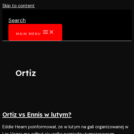
Skip to content
Search
MAIN MENU
Ortiz
Ortiz vs Ennis w lutym?
Eddie Hearn poinformował, że w lutym na gali organizowanej w