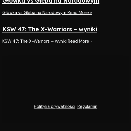
Główka vs Gleba na Narodowym
Główka vs Gleba na Narodowym
Read More »
KSW 47: The X-Warriors – wyniki
KSW 47: The X-Warriors – wyniki
Read More »
Polityka prywatności
Regulamin