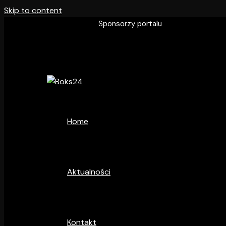
Skip to content
Sponsorzy portalu
Home
Aktualności
Kontakt