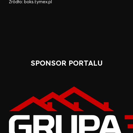
Źródło: boks.tymex.pl
SPONSOR PORTALU