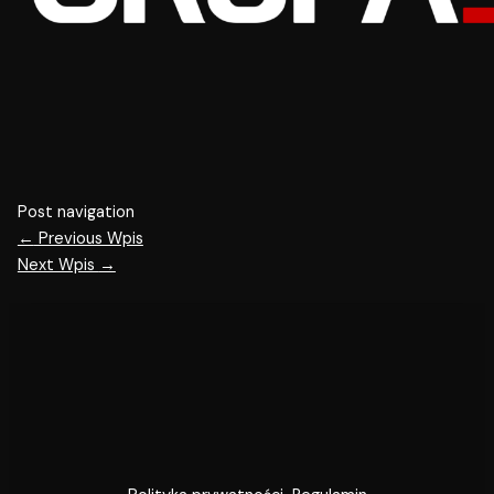
Post navigation
←
Previous Wpis
Next Wpis
→