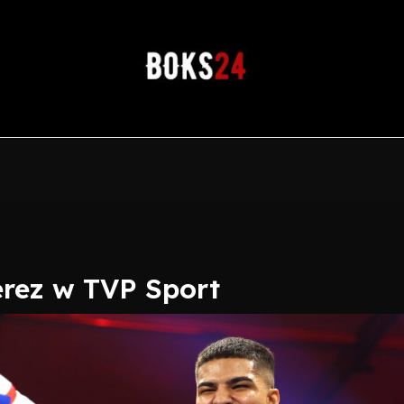
erez w TVP Sport