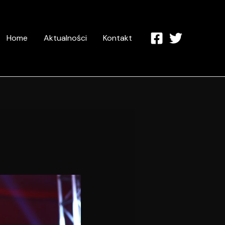
Home
Aktualności
Kontakt