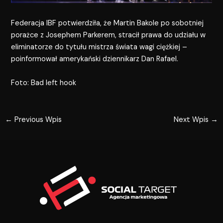
Federacja IBF potwierdziła, że Martin Bakole po sobotniej
porażce z Josephem Parkerem, stracił prawa do udziału w
eliminatorze do tytułu mistrza świata wagi ciężkiej –
poinformował amerykański dziennikarz Dan Rafael.
Foto: Bad left hook
←
Previous Wpis
Next Wpis
→