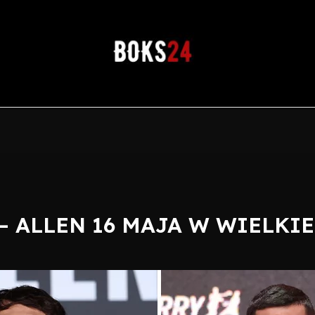
– ALLEN 16 MAJA W WIELKIE