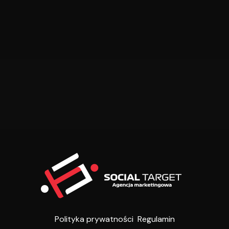
Polityka prywatności
Regulamin