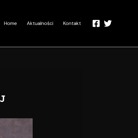
Home
Aktualności
Kontakt
J