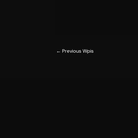
←
Previous Wpis