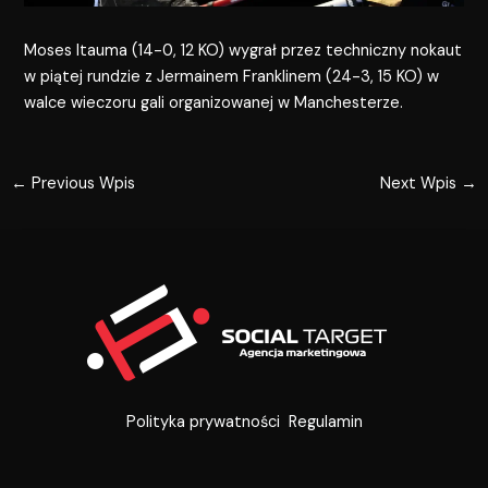
Moses Itauma (14-0, 12 KO) wygrał przez techniczny nokaut
w piątej rundzie z Jermainem Franklinem (24-3, 15 KO) w
walce wieczoru gali organizowanej w Manchesterze.
←
Previous Wpis
Next Wpis
→
Polityka prywatności
Regulamin