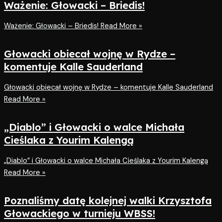
Ważenie: Głowacki – Briedis!
Ważenie: Głowacki – Briedis!
Read More »
Głowacki obiecał wojnę w Rydze –
komentuje Kalle Sauderland
Głowacki obiecał wojnę w Rydze – komentuje Kalle Sauderland
Read More »
„Diablo” i Głowacki o walce Michała
Cieślaka z Yourim Kalengą
„Diablo” i Głowacki o walce Michała Cieślaka z Yourim Kalengą
Read More »
Poznaliśmy datę kolejnej walki Krzysztofa
Głowackiego w turnieju WBSS!